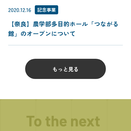
2020.12.16
記念事業
【奈良】農学部多目的ホール「つながる
館」のオープンについて
もっと見る