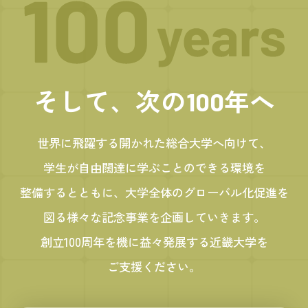
そして、次の
年へ
100
世界に飛躍する開かれた総合大学へ向けて、
学生が自由闊達に学ぶことのできる環境を
整備するとともに、大学全体のグローバル化促進を
図る様々な記念事業を企画していきます。
創立100周年を機に益々発展する近畿大学を
ご支援ください。