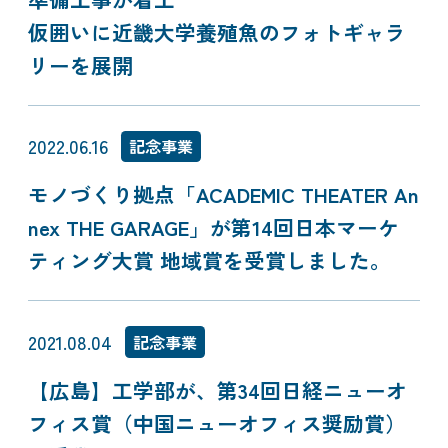
仮囲いに近畿大学養殖魚のフォトギャラ
リーを展開
2022.06.16
記念事業
モノづくり拠点「ACADEMIC THEATER An
nex THE GARAGE」が第14回日本マーケ
ティング大賞 地域賞を受賞しました。
2021.08.04
記念事業
【広島】工学部が、第34回日経ニューオ
フィス賞（中国ニューオフィス奨励賞）