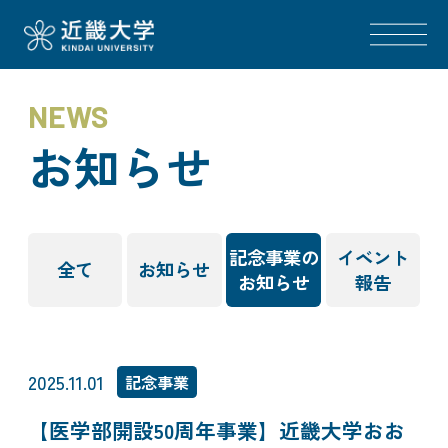
NEWS
お知らせ
記念事業の
イベント
全て
お知らせ
お知らせ
報告
2025.11.01
記念事業
【医学部開設50周年事業】近畿大学おお