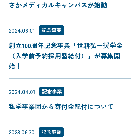
さかメディカルキャンパスが始動
2024.08.01
記念事業
創立100周年記念事業「世耕弘一奨学金
（入学前予約採用型給付）」が募集開
始！
2024.04.01
記念事業
私学事業団から寄付金配付について
2023.06.30
記念事業