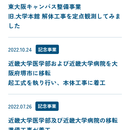
東大阪キャンパス整備事業
旧.大学本館 解体工事を定点観測してみま
した
2022.10.24
記念事業
近畿大学医学部および近畿大学病院を大
阪府堺市に移転
起工式を執り行い、本体工事に着工
2022.07.26
記念事業
近畿大学医学部及び近畿大学病院の移転
準備工事が着工