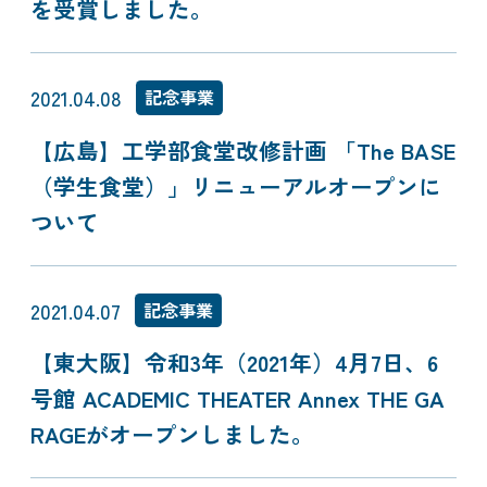
を受賞しました。
2021.04.08
記念事業
【広島】工学部食堂改修計画 「The BASE
（学生食堂）」リニューアルオープンに
ついて
2021.04.07
記念事業
【東大阪】令和3年（2021年）4月7日、6
号館 ACADEMIC THEATER Annex THE GA
RAGEがオープンしました。