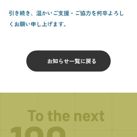
引き続き、温かいご支援・ご協力を何卒よろし
くお願い申し上げます。
お知らせ一覧に戻る