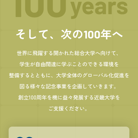
そして、次の
年へ
100
世界に飛躍する開かれた総合大学へ向けて、
学生が自由闊達に学ぶことのできる環境を
整備するとともに、大学全体のグローバル化促進を
図る様々な記念事業を企画していきます。
創立100周年を機に益々発展する近畿大学を
ご支援ください。